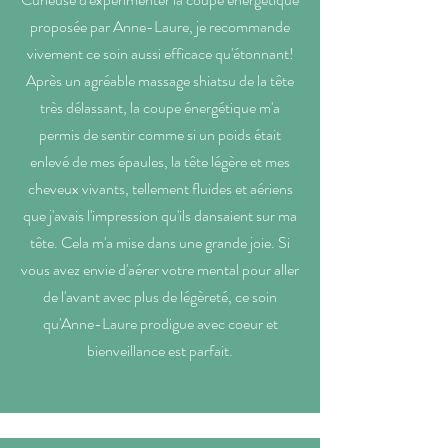
proposée par Anne-Laure, je recommande
vivement ce soin aussi efficace qu'étonnant!
Après un agréable massage shiatsu de la tête
très délassant, la coupe énergétique m'a
permis de sentir comme si un poids était
enlevé de mes épaules, la tête légère et mes
cheveux vivants, tellement fluides et aériens
que j'avais l'impression qu'ils dansaient sur ma
tête. Cela m'a mise dans une grande joie. Si
vous avez envie d'aérer votre mental pour aller
de l'avant avec plus de légèreté, ce soin
qu'Anne-Laure prodigue avec coeur et
bienveillance est parfait.