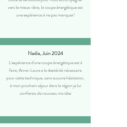
vers le mieux-être, la coupe énergétique est
une expérience à ne pas manquer!
Nadia, Juin 2024
L'expérience d'une coupe énergétique est à
faire; Anne-Laure a la dextérité nécessaire
pour cette technique, sans aucune hésitation,
à mon prochain séjour dans la région je lui
confierais de nouveau ma tête