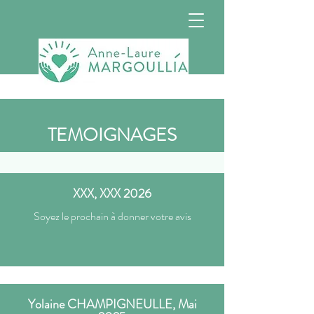
TEMOIGNAGES
XXX, XXX 2026
Soyez le prochain à donner votre avis
Yolaine CHAMPIGNEULLE, Mai