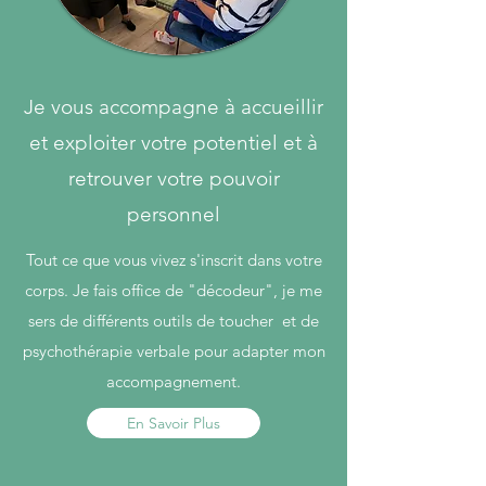
Je vous accompagne à accueillir
et exploiter votre potentiel et à
retrouver votre pouvoir
personnel
Tout ce que vous vivez s'inscrit dans votre
corps. Je fais office de "décodeur", je me
sers de différents outils de toucher et de
psychothérapie verbale pour adapter mon
accompagnement.
En Savoir Plus