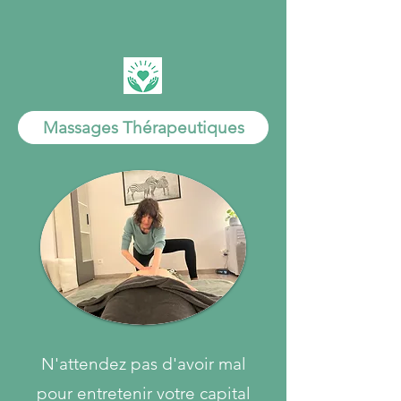
Massages Thérapeutiques
N'attendez pas d'avoir mal
pour entretenir votre capital